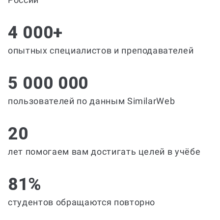
4 000+
опытных специалистов и преподавателей
5 000 000
пользователей по данным SimilarWeb
20
лет помогаем вам достигать целей в учёбе
81%
студентов обращаются повторно