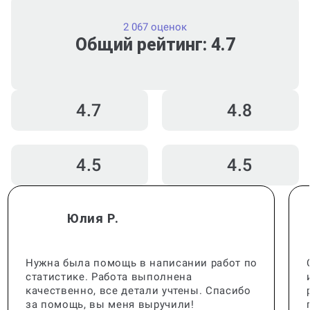
2 067 оценок
Общий рейтинг: 4.7
4.7
4.8
4.5
4.5
Юлия Р.
Нужна была помощь в написании работ по
статистике. Работа выполнена
качественно, все детали учтены. Спасибо
за помощь, вы меня выручили!