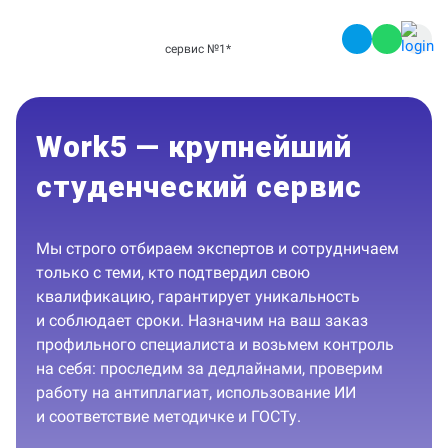
сервис №1
*
Work5 — крупнейший
студенческий сервис
Мы строго отбираем экспертов и сотрудничаем
только с теми, кто подтвердил свою
квалификацию, гарантирует уникальность
и соблюдает сроки. Назначим на ваш заказ
профильного специалиста и возьмем контроль
на себя: проследим за дедлайнами, проверим
работу на антиплагиат, использование ИИ
и соответствие методичке и ГОСТу.