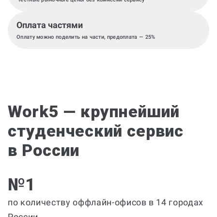
Оплата частями
Оплату можно поделить на части, предоплата — 25%
Work5 — крупнейший
студенческий сервис
в России
№1
по количеству оффлайн-офисов в 14 городах
России