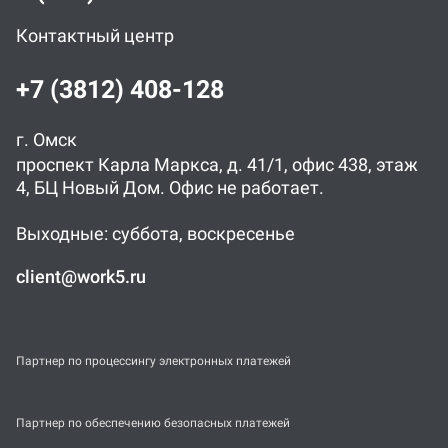
Контактный центр
+7 (3812) 408-128
г. Омск
проспект Карла Маркса, д. 41/1, офис 438, этаж
4, БЦ Новый Дом. Офис не работает.
Выходные: суббота, воскресенье
client@work5.ru
Партнер по процессингу электронных платежей
Партнер по обеспечению безопасных платежей