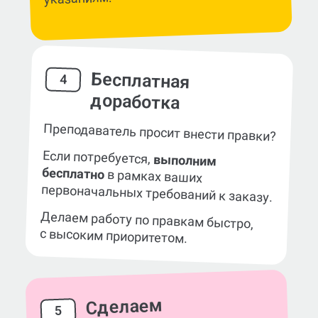
Бесплатная
4
доработка
Преподаватель просит внести правки?
Если потребуется,
выполним
бесплатно
в рамках ваших
первоначальных требований к заказу.
Делаем работу по правкам быстро,
с высоким приоритетом.
Сделаем
5