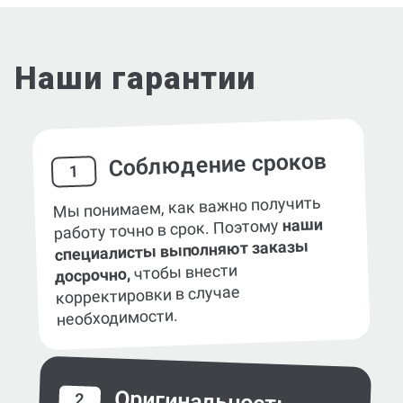
Наши гарантии
Соблюдение сроков
1
Мы понимаем, как важно получить
наши
работу точно в срок. Поэтому
специалисты выполняют заказы
чтобы внести
досрочно,
корректировки в случае
необходимости.
Оригинальность
2