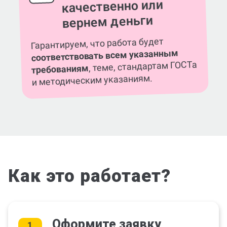
качественно или
вернем деньги
Гарантируем, что работа будет
соответствовать всем указанным
, теме, стандартам ГОСТа
требованиям
и методическим указаниям.
Как это работает?
Оформите заявку
1