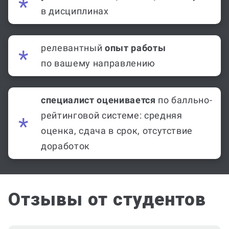
в дисциплинах
релевантный
опыт работы
по вашему направлению
специалист оценивается
по балльно-
рейтинговой системе: средняя
оценка, сдача в срок, отсутствие
доработок
Отзывы от студентов