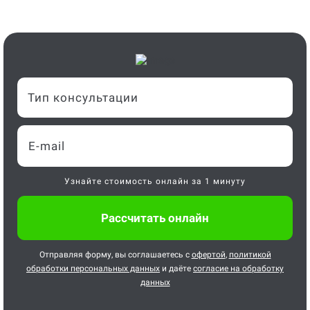
Тип консультации
Узнайте стоимость онлайн за 1 минуту
Отправляя форму, вы соглашаетесь с
офертой
,
политикой
обработки персональных данных
и даёте
согласие на обработку
данных