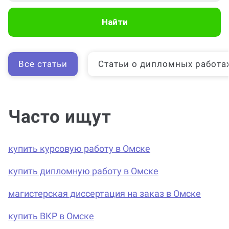
Найти
Все статьи
Статьи о дипломных работа
Часто ищут
купить курсовую работу в Омске
купить дипломную работу в Омске
магистерская диссертация на заказ в Омске
купить ВКР в Омске