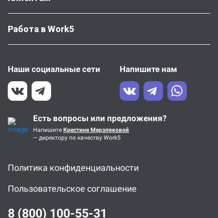
Работа в Work5
Наши социальные сети
Напишите нам
Есть вопросы или предложения?
Напишите
Крестине Мерзляковой
— директору по качеству Work5
Политика конфиденциальности
Пользовательское соглашение
8 (800) 100-55-31