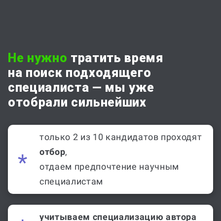
Не нужно
тратить время
на поиск подходящего
специалиста — мы уже
отобрали сильнейших
только 2 из 10 кандидатов проходят
отбор
,
отдаем предпочтение научным
специалистам
учитываем специализацию автора