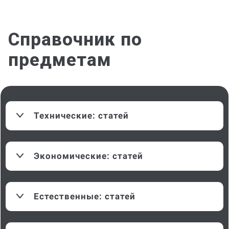
Справочник
по
предметам
Технические
:
статей
Экономические
:
статей
Естественные
:
статей