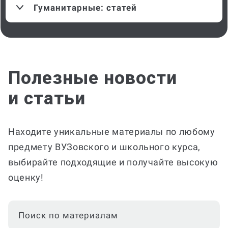
Гуманитарные
:
статей
Полезные новости
и
статьи
Находите уникальные материалы по любому
предмету ВУЗовского и школьного курса,
выбирайте подходящие и получайте высокую
оценку!