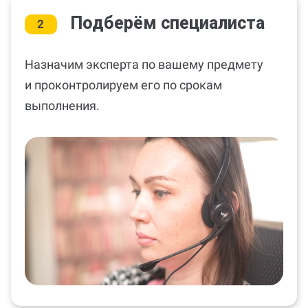
Подберём специалиста
2
Назначим эксперта по вашему предмету
и проконтролируем его по срокам
выполнения.