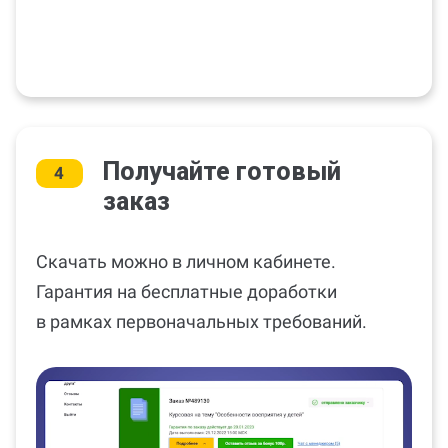
Получайте готовый
4
заказ
Скачать можно в личном кабинете.
Гарантия на бесплатные доработки
в рамках первоначальных требований.