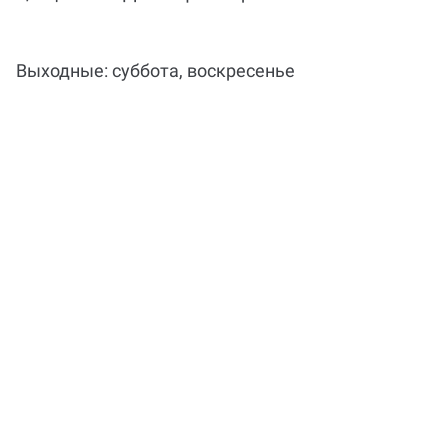
Выходные: суббота, воскресенье