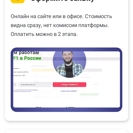
Онлайн на сайте или в офисе. Стоимость
видна сразу, нет комиссии платформы.
Оплатить можно в 2 этапа.