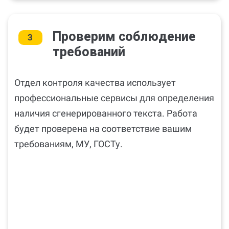
Проверим соблюдение
3
требований
Отдел контроля качества использует
профессиональные сервисы для определения
наличия сгенерированного текста. Работа
будет проверена на соответствие вашим
требованиям, МУ, ГОСТу.