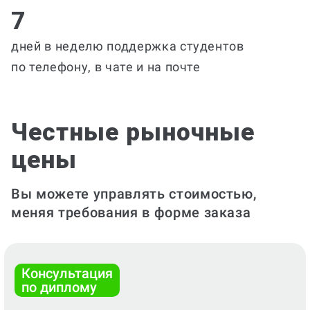
7
дней в неделю поддержка студентов
по телефону, в чате и на почте
Честные рыночные
цены
Вы можете управлять стоимостью,
меняя требования в форме заказа
Консультация
по диплому