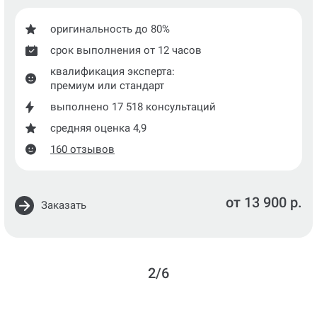
оригинальность до 80%
срок выполнения от 12 часов
квалификация эксперта:
премиум или стандарт
выполнено 17 518 консультаций
средняя оценка 4,9
160 отзывов
от 13 900 р.
Заказать
2/6