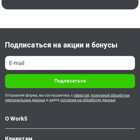
Подписаться на акции и бонусы
Подписаться
Отправляя форму, вы соглашаетесь с
офертой
,
политикой обработки
персональных данных
и даёте
согласие на обработку данных
О Work5
Клиентам