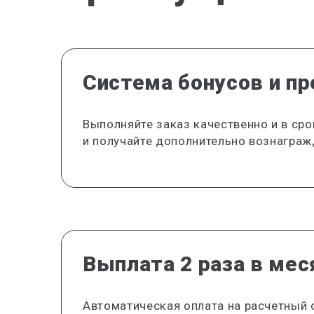
Система бонусов и п
Выполняйте заказ качественно и в сро
и получайте дополнительно вознаграж
Выплата 2 раза в мес
Автоматическая оплата на расчетный 