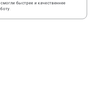
 смогли быстрее и качественнее
боту.