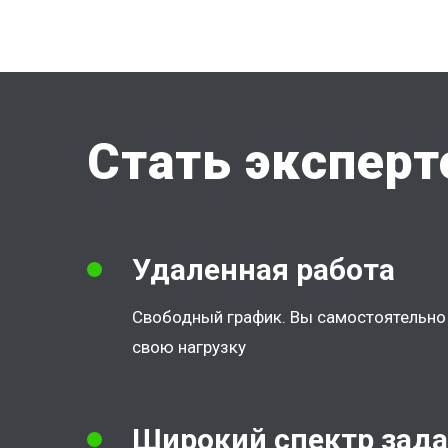
Стать экспер
Удаленная работа
Свободный график. Вы самостоятельно 
свою нагрузку
Широкий спектр зад