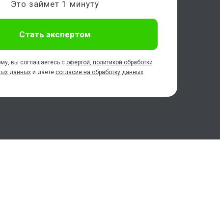
Это займет 1 минуту
Стать экспертом
му, вы соглашаетесь с
офертой
,
политикой обработки
ных данных
и даёте
согласие на обработку данных