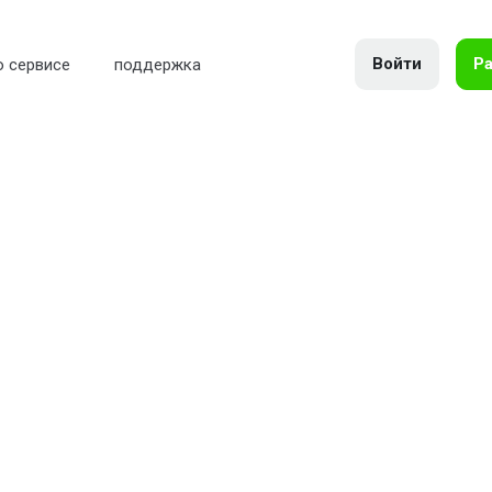
Войти
Ра
о сервисе
поддержка