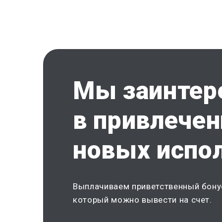
Мы заинтер
в привлечен
новых испо
Выплачиваем приветственный бону
который можно вывести на счет.