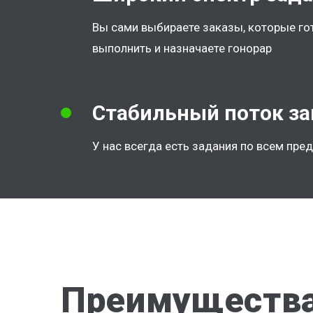
Вы сами выбираете заказы, которые г
выполнить и назначаете гонорар
Стабильный поток за
У нас всегда есть задания по всем пре
Преимущества