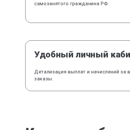
самозанятого гражданина РФ.
Удобный личный каб
Детализация выплат и начислений за
заказы.