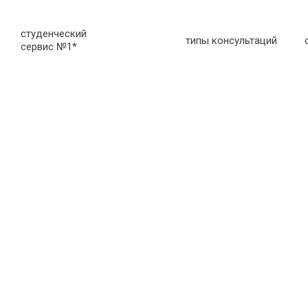
студенческий
типы консультаций
сервис №1
*