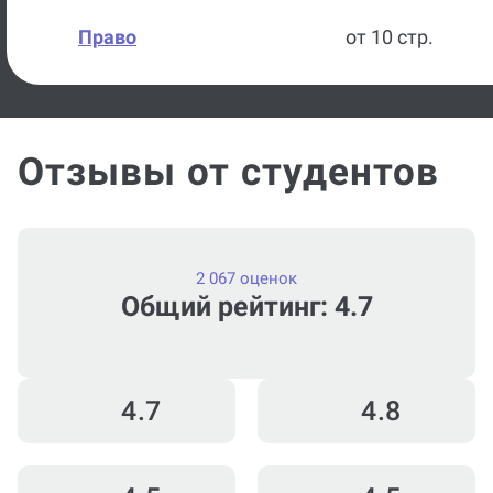
Гуманитарное
от 10 стр.
Право
от 10 стр.
Отзывы от студентов
2 067 оценок
Общий рейтинг: 4.7
4.7
4.8