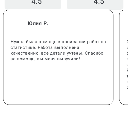
4.5
4.5
Юлия Р.
Нужна была помощь в написании работ по
статистике. Работа выполнена
качественно, все детали учтены. Спасибо
за помощь, вы меня выручили!