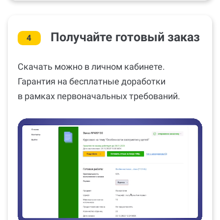
Получайте готовый заказ
4
Скачать можно в личном кабинете.
Гарантия на бесплатные доработки
в рамках первоначальных требований.