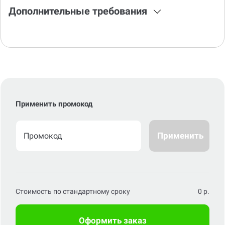
Дополнительные требования
Применить промокод
Применить