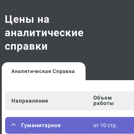
Цены на
аналитические
справки
Аналитическая Справка
Объем
Направление
работы