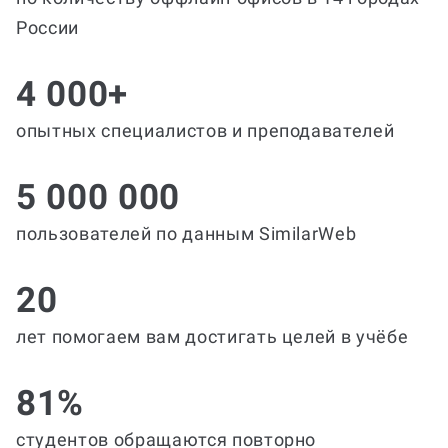
России
4 000+
опытных специалистов и преподавателей
5 000 000
пользователей по данным SimilarWeb
20
лет помогаем вам достигать целей в учёбе
81%
студентов обращаются повторно