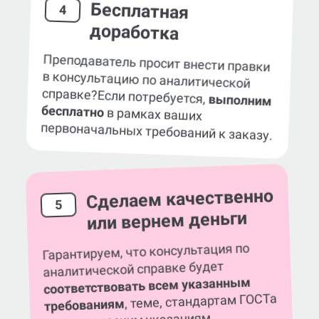
Бесплатная
4
доработка
Преподаватель просит внести правки
в консультацию по аналитической
справке?
Если потребуется,
выполним
бесплатно
в рамках ваших
первоначальных требований к заказу.
Сделаем качественно
5
или вернем деньги
Гарантируем, что консультация по