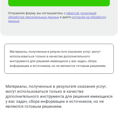
Стоимость по стандартному сроку
0
р.
Оформить заказ
Отправляя форму, вы соглашаетесь с
офертой
,
политикой
обработки персональных данных
и даете
согласие на обработку
данных
Материалы, полученные в результате оказания услуг, могут
использоваться только в качестве дополнительного
инструмента для решения имеющихся у вас задач, сбора
информации и источников, но не являются готовым решением.
Материалы, полученные в результате оказания услуг,
могут использоваться только в качестве
дополнительного инструмента для решения имеющихся