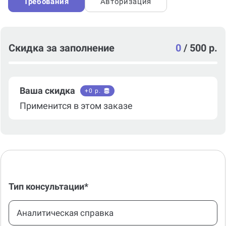
написании работы
Требования
Авторизация
Скидка за заполнение
0
/
500 р.
Ваша скидка
+
0
р.
Применится в этом заказе
Тип консультации*