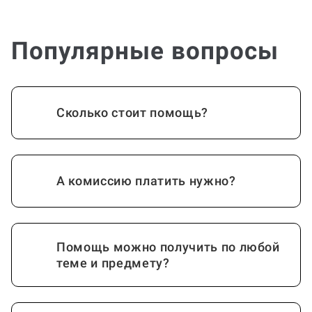
Популярные вопросы
Сколько стоит помощь?
А комиссию платить нужно?
Помощь можно получить по любой