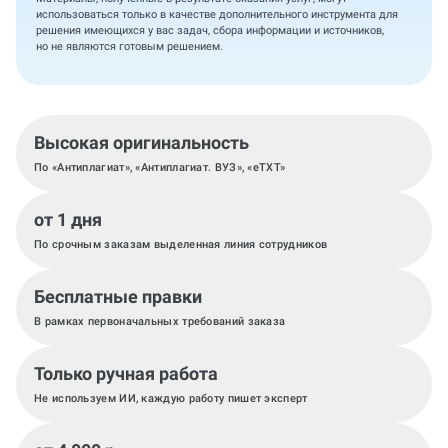
использоваться только в качестве дополнительного инструмента для
решения имеющихся у вас задач, сбора информации и источников,
но не являются готовым решением.
Высокая оригинальность
По «Антиплагиат», «Антиплагиат. ВУЗ», «eTXT»
от 1 дня
По срочным заказам выделенная линия сотрудников
Бесплатные правки
В рамках первоначальных требований заказа
Только ручная работа
Не используем ИИ, каждую работу пишет эксперт