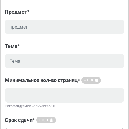
Аналитическая справка
Предмет*
Тема*
Минимальное кол-во страниц*
+100
Рекомендуемое количество: 10