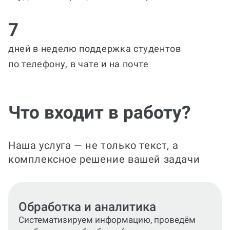
7
дней в неделю поддержка студентов
по телефону, в чате и на почте
Что входит в работу?
Наша услуга — не только текст, а
комплексное решение вашей задачи
Составление и оформление
справки