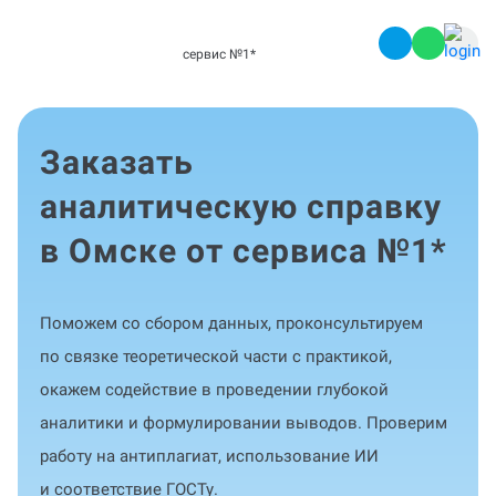
сервис №1
*
Заказать
аналитическую справку
в Омске от сервиса №1
*
Поможем со сбором данных, проконсультируем
по связке теоретической части с практикой,
окажем содействие в проведении глубокой
аналитики и формулировании выводов. Проверим
работу на антиплагиат, использование ИИ
и соответствие ГОСТу.