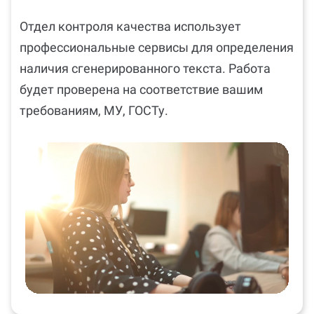
Проверим соблюдение
3
требований
Отдел контроля качества использует
профессиональные сервисы для определения
наличия сгенерированного текста. Работа
будет проверена на соответствие вашим
требованиям, МУ, ГОСТу.