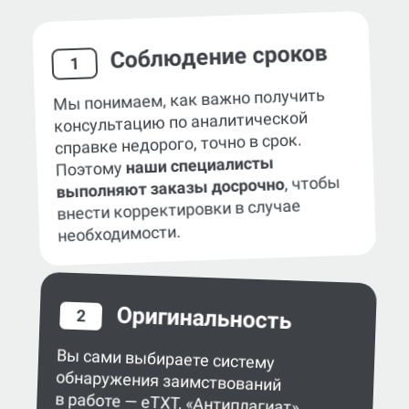
Наши гарантии
Соблюдение сроков
1
Мы понимаем, как важно получить
консультацию по аналитической
справке недорого, точно в срок.
наши специалисты
Поэтому
, чтобы
выполняют заказы досрочно
внести корректировки в случае
необходимости.
Оригинальность
2