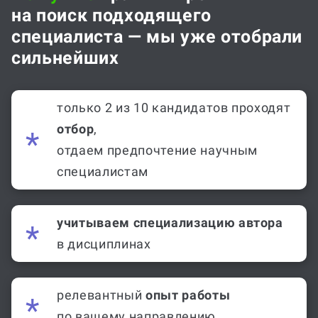
Не нужно
тратить время
на поиск подходящего
специалиста — мы уже отобрали
сильнейших
только 2 из 10 кандидатов проходят
отбор
,
отдаем предпочтение научным
специалистам
учитываем специализацию автора
в дисциплинах