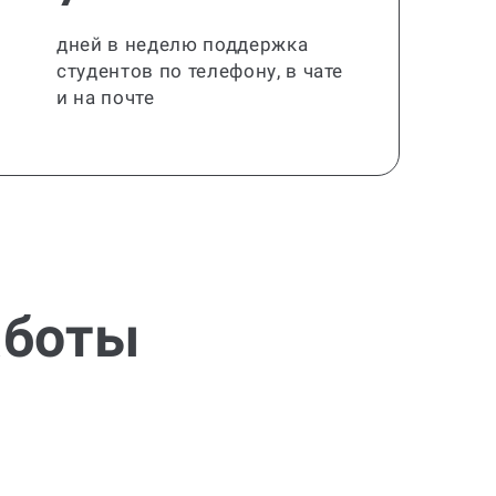
дней в неделю поддержка
студентов по телефону, в чате
и на почте
аботы