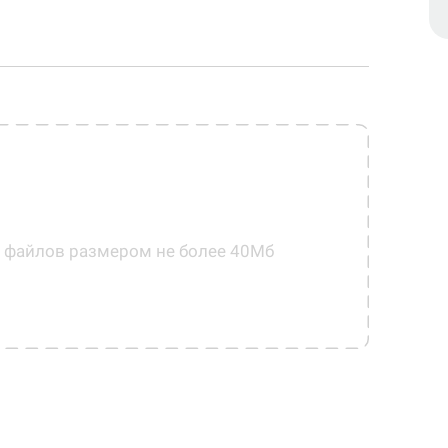
0 файлов размером не более 40Мб