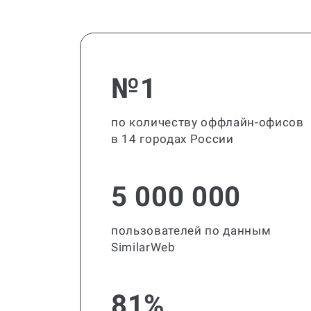
№1
по количеству оффлайн-офисов
в 14 городах России
5 000 000
пользователей по данным
SimilarWeb
81%