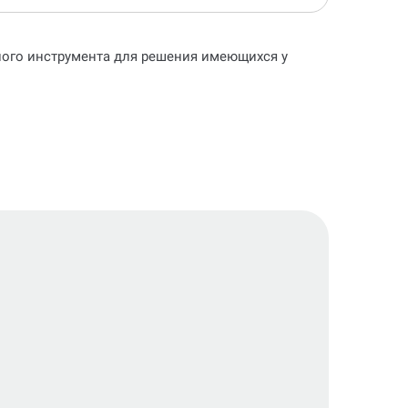
ьного инструмента для решения имеющихся у