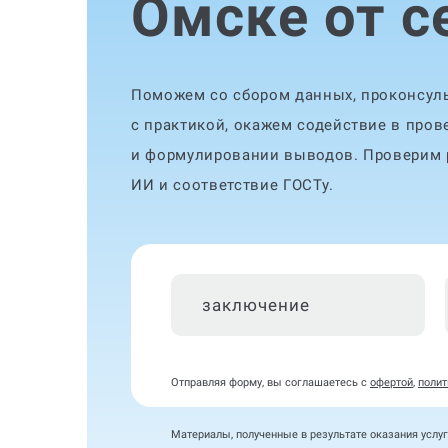
Омске от с
Поможем со сбором данных, проконсуль
с практикой, окажем содействие в пров
и формулировании выводов. Проверим р
ИИ и соответствие ГОСТу.
заключение
Отправляя форму, вы соглашаетесь с
офертой
,
полит
Материалы, полученные в результате оказания услуг