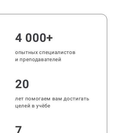
4 000+
опытных специалистов
и преподавателей
20
лет помогаем вам достигать
целей в учёбе
7