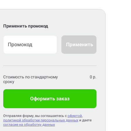
Применить промокод
Применить
Стоимость по стандартному
0
р.
сроку
Оформить заказ
Отправляя форму, вы соглашаетесь с
офертой
,
политикой обработки персональных данных
и даете
согласие на обработку данных