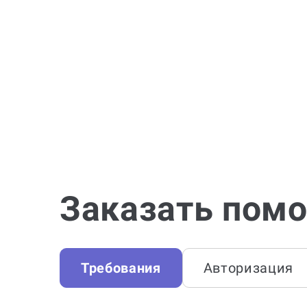
Заказать помо
Требования
Авторизация