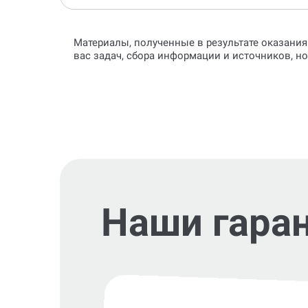
Материалы, полученные в результате оказания
вас задач, сбора информации и источников, н
Наши гара