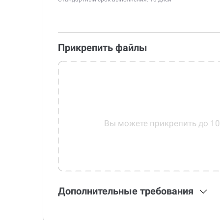
Прикрепить файлы
Вы можете прикрепить до 1
Дополнительные требования