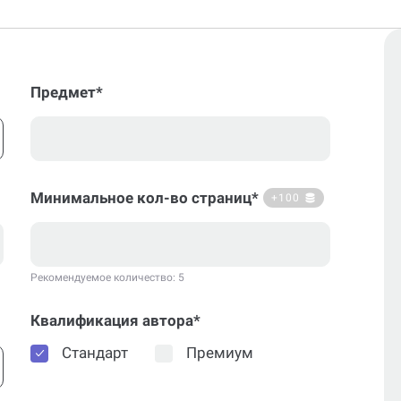
Предмет*
Минимальное кол-во страниц*
+100
Рекомендуемое количество: 5
Квалификация автора*
Стандарт
Премиум